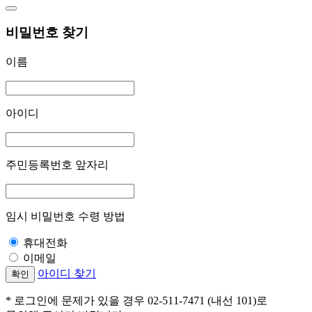
비밀번호 찾기
이름
아이디
주민등록번호 앞자리
임시 비밀번호 수령 방법
휴대전화
이메일
아이디 찾기
확인
* 로그인에 문제가 있을 경우 02-511-7471 (내선 101)로