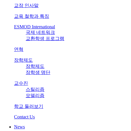
교장 인사말
교육 철학과 특징
ESMOD International
국제 네트워크
교환학생 프로그램
연혁
장학제도
장학제도
장학생 명단
교수진
스틸리즘
모델리즘
학교 둘러보기
Contact Us
News