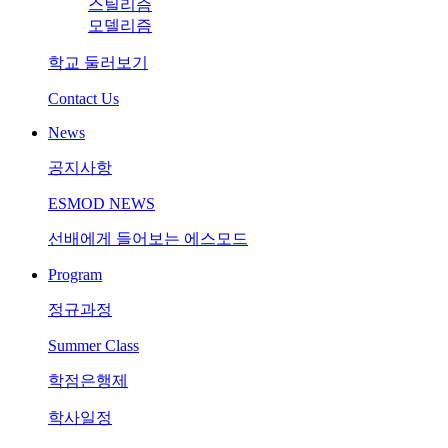
스틸리즘
모델리즘
학교 둘러보기
Contact Us
News
공지사항
ESMOD NEWS
선배에게 들어보는 에스모드
Program
정규과정
Summer Class
학점은행제
학사일정