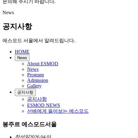
문의해 주시기 바랍니다.
News
공지사항
에스모드 서울에서 알려드립니다.
HOME
News
About ESMOD
News
Program
Admission
Gallery
공지사항
공지사항
ESMOD NEWS
선배에게 들어보는 에스모드
봉주르 에스모드서울
작성일
2026.04.01