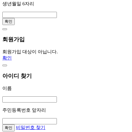
생년월일 6자리
확인
회원가입
회원가입 대상이 아닙니다.
확인
아이디 찾기
이름
주민등록번호 앞자리
비밀번호 찾기
확인