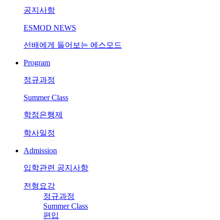
공지사항
ESMOD NEWS
선배에게 들어보는 에스모드
Program
정규과정
Summer Class
학점은행제
학사일정
Admission
입학관련 공지사항
전형요강
정규과정
Summer Class
편입