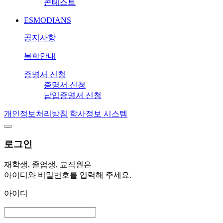
콘테스트
ESMODIANS
공지사항
복학안내
증명서 신청
증명서 신청
납입증명서 신청
개인정보처리방침
학사정보 시스템
로그인
재학생, 졸업생, 교직원은
아이디와 비밀번호를 입력해 주세요.
아이디