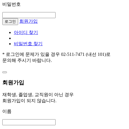
비밀번호
회원가입
로그인
아이디 찾기
비밀번호 찾기
* 로그인에 문제가 있을 경우 02-511-7471 (내선 101)로
문의해 주시기 바랍니다.
회원가입
재학생, 졸업생, 교직원이 아닌 경우
회원가입이 되지 않습니다.
이름