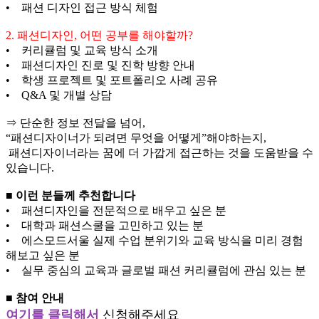
• 패션 디자인 접근 방식 체험
2. 패션디자인, 어떤 공부를 해야할까?
• 커리큘럼 및 교육 방식 소개
• 패션디자인 진로 및 진학 방향 안내
• 학생 프로젝트 및 포트폴리오 사례 공유
• Q&A 및 개별 상담
⇒ 단순한 정보 전달을 넘어,
“패션디자이너가 되려면 무엇을 어떻게”해야하는지,
패션디자이너라는 꿈에 더 가깝게 접근하는 것을 도움받을 수
있습니다.
■ 이런 분들께 추천합니다
• 패션디자인을 전문적으로 배우고 싶은 분
• 대학과 패션스쿨을 고민하고 있는 분
• 에스모드서울 실제 수업 분위기와 교육 방식을 미리 경험
해보고 싶은 분
• 실무 중심의 교육과 글로벌 패션 커리큘럼에 관심 있는 분
■ 참여 안내
여기를 클릭해서
신청해주세요