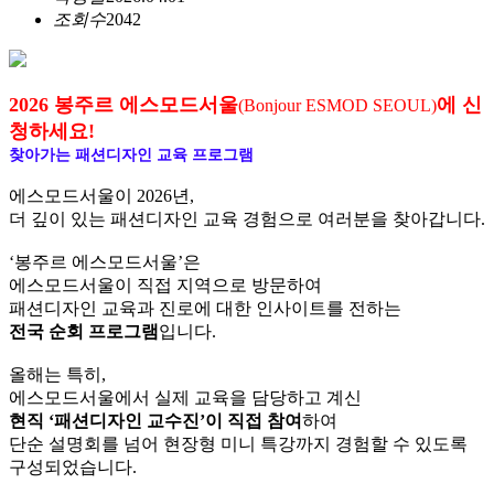
조회수
2042
2026 봉주르 에스모드서울
에 신
(Bonjour ESMOD SEOUL)
청하세요!
찾아가는 패션디자인 교육 프로그램
에스모드서울이 2026년,
더 깊이 있는 패션디자인 교육 경험으로 여러분을 찾아갑니다.
‘봉주르 에스모드서울’은
에스모드서울이 직접 지역으로 방문하여
패션디자인 교육과 진로에 대한 인사이트를 전하는
전국 순회 프로그램
입니다.
올해는 특히,
에스모드서울에서 실제 교육을 담당하고 계신
현직 ‘패션디자인 교수진’이 직접 참여
하여
단순 설명회를 넘어 현장형 미니 특강까지 경험할 수 있도록
구성되었습니다.