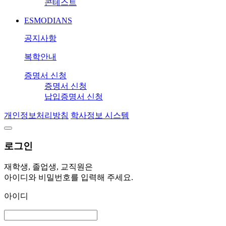
콘테스트
ESMODIANS
공지사항
복학안내
증명서 신청
증명서 신청
납입증명서 신청
개인정보처리방침
학사정보 시스템
로그인
재학생, 졸업생, 교직원은
아이디와 비밀번호를 입력해 주세요.
아이디