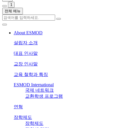
1
전체 메뉴
About ESMOD
설립자 소개
대표 인사말
교장 인사말
교육 철학과 특징
ESMOD International
국제 네트워크
교환학생 프로그램
연혁
장학제도
장학제도