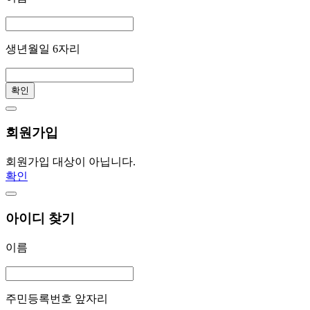
생년월일 6자리
확인
회원가입
회원가입 대상이 아닙니다.
확인
아이디 찾기
이름
주민등록번호 앞자리