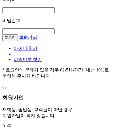
비밀번호
회원가입
로그인
아이디 찾기
비밀번호 찾기
* 로그인에 문제가 있을 경우 02-511-7471 (내선 101)로
문의해 주시기 바랍니다.
회원가입
재학생, 졸업생, 교직원이 아닌 경우
회원가입이 되지 않습니다.
이름