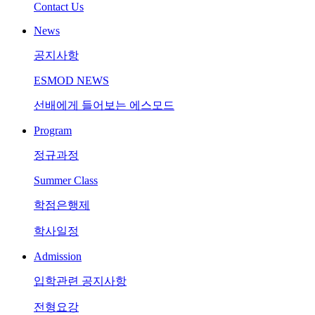
Contact Us
News
공지사항
ESMOD NEWS
선배에게 들어보는 에스모드
Program
정규과정
Summer Class
학점은행제
학사일정
Admission
입학관련 공지사항
전형요강