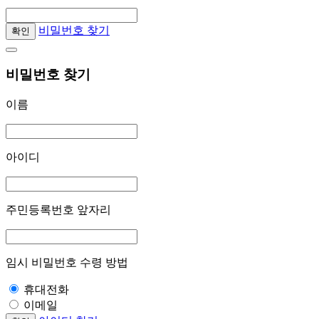
비밀번호 찾기
확인
비밀번호 찾기
이름
아이디
주민등록번호 앞자리
임시 비밀번호 수령 방법
휴대전화
이메일