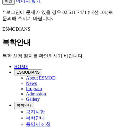
아이디 찾기
확인
* 로그인에 문제가 있을 경우 02-511-7471 (내선 101)로
문의해 주시기 바랍니다.
ESMODIANS
복학안내
복학 신청 절차를 확인하시기 바랍니다.
HOME
ESMODIANS
About ESMOD
News
Program
Admission
Gallery
복학안내
공지사항
복학안내
증명서 신청