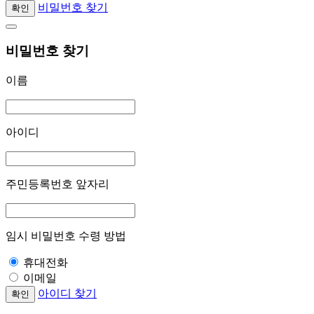
비밀번호 찾기
확인
비밀번호 찾기
이름
아이디
주민등록번호 앞자리
임시 비밀번호 수령 방법
휴대전화
이메일
아이디 찾기
확인