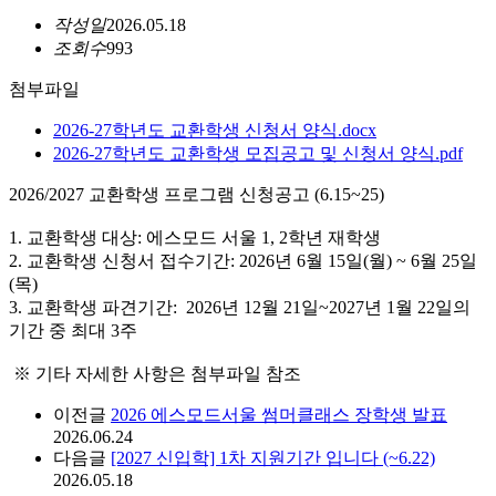
작성일
2026.05.18
조회수
993
첨부파일
2026-27학년도 교환학생 신청서 양식.docx
2026-27학년도 교환학생 모집공고 및 신청서 양식.pdf
2026/2027 교환학생 프로그램 신청공고 (6.15~25)
1. 교환학생 대상: 에스모드 서울 1, 2학년 재학생
2. 교환학생 신청서 접수기간: 2026년 6월 15일(월) ~ 6월 25일
(목)
3. 교환학생 파견기간: 2026년 12월 21일~2027년 1월 22일의
기간 중 최대 3주
※ 기타 자세한 사항은 첨부파일 참조
이전글
2026 에스모드서울 썸머클래스 장학생 발표
2026.06.24
다음글
[2027 신입학] 1차 지원기간 입니다 (~6.22)
2026.05.18