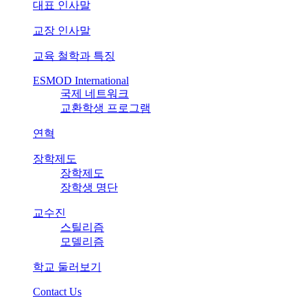
대표 인사말
교장 인사말
교육 철학과 특징
ESMOD International
국제 네트워크
교환학생 프로그램
연혁
장학제도
장학제도
장학생 명단
교수진
스틸리즘
모델리즘
학교 둘러보기
Contact Us