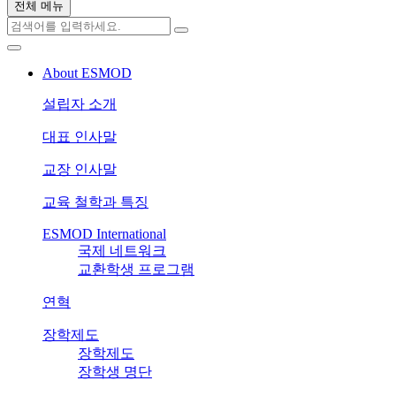
전체 메뉴
About ESMOD
설립자 소개
대표 인사말
교장 인사말
교육 철학과 특징
ESMOD International
국제 네트워크
교환학생 프로그램
연혁
장학제도
장학제도
장학생 명단