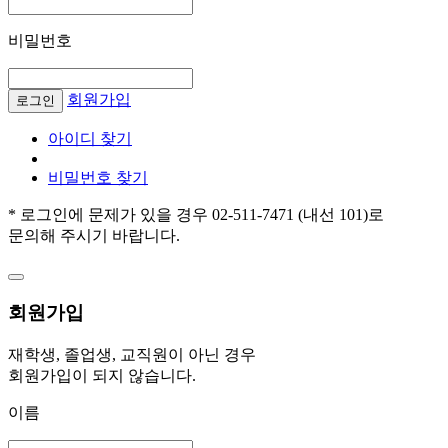
비밀번호
회원가입
로그인
아이디 찾기
비밀번호 찾기
* 로그인에 문제가 있을 경우 02-511-7471 (내선 101)로
문의해 주시기 바랍니다.
회원가입
재학생, 졸업생, 교직원이 아닌 경우
회원가입이 되지 않습니다.
이름