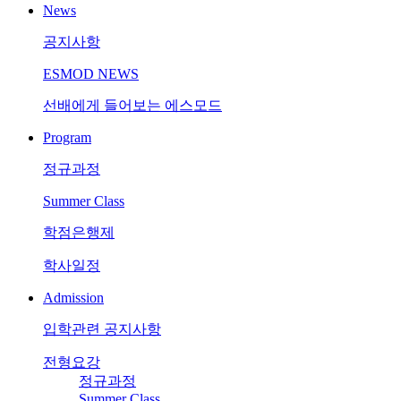
News
공지사항
ESMOD NEWS
선배에게 들어보는 에스모드
Program
정규과정
Summer Class
학점은행제
학사일정
Admission
입학관련 공지사항
전형요강
정규과정
Summer Class