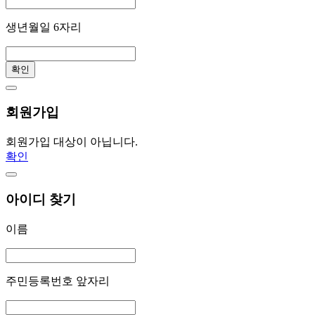
생년월일 6자리
확인
회원가입
회원가입 대상이 아닙니다.
확인
아이디 찾기
이름
주민등록번호 앞자리