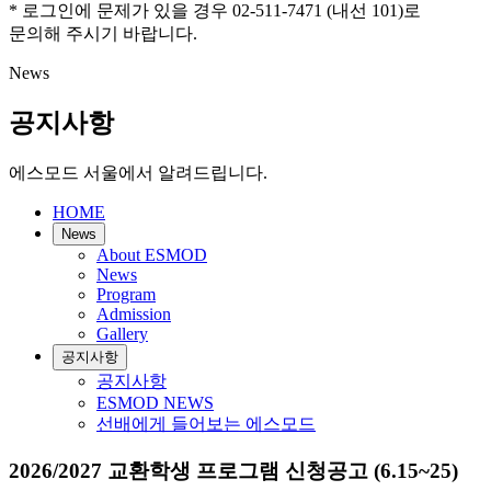
* 로그인에 문제가 있을 경우 02-511-7471 (내선 101)로
문의해 주시기 바랍니다.
News
공지사항
에스모드 서울에서 알려드립니다.
HOME
News
About ESMOD
News
Program
Admission
Gallery
공지사항
공지사항
ESMOD NEWS
선배에게 들어보는 에스모드
2026/2027 교환학생 프로그램 신청공고 (6.15~25)