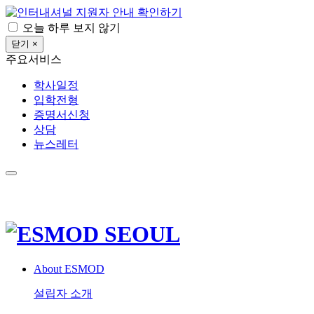
확인하기
오늘 하루 보지 않기
닫기 ×
주요서비스
학사일정
입학전형
증명서신청
상담
뉴스레터
About ESMOD
설립자 소개