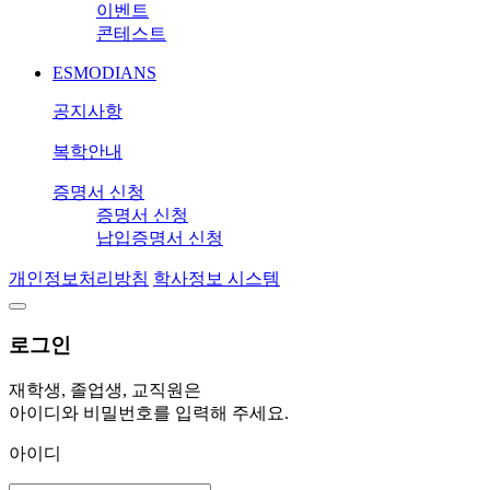
이벤트
콘테스트
ESMODIANS
공지사항
복학안내
증명서 신청
증명서 신청
납입증명서 신청
개인정보처리방침
학사정보 시스템
로그인
재학생, 졸업생, 교직원은
아이디와 비밀번호를 입력해 주세요.
아이디